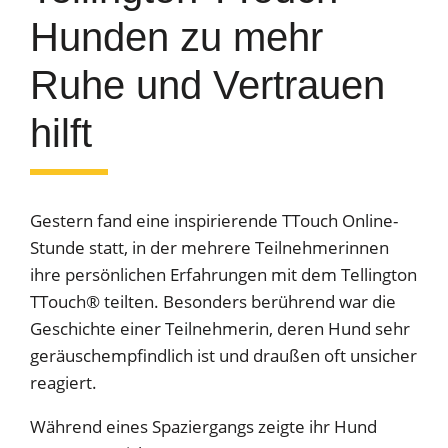
Hunden zu mehr
Ruhe und Vertrauen
hilft
Gestern fand eine inspirierende TTouch Online-
Stunde statt, in der mehrere Teilnehmerinnen
ihre persönlichen Erfahrungen mit dem Tellington
TTouch® teilten. Besonders berührend war die
Geschichte einer Teilnehmerin, deren Hund sehr
geräuschempfindlich ist und draußen oft unsicher
reagiert.
Während eines Spaziergangs zeigte ihr Hund