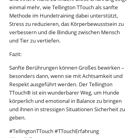
einmal mehr, wie Tellington TTouch als sanfte
Methode im Hundetraining dabei unterstützt,
Stress zu reduzieren, das Körperbewusstsein zu
verbessern und die Bindung zwischen Mensch
und Tier zu vertiefen.
Fazit:
Sanfte Berührungen können Großes bewirken –
besonders dann, wenn sie mit Achtsamkeit und
Respekt ausgeführt werden. Der Tellington
TTouch® ist ein wunderbarer Weg, um Hunde
körperlich und emotional in Balance zu bringen
und ihnen in stressigen Situationen Sicherheit zu
geben.
#TellingtonTTouch #TTouchErfahrung