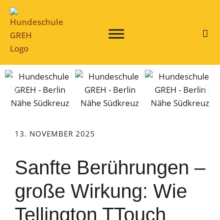
13. NOVEMBER 2025
Sanfte Berührungen –
große Wirkung: Wie
Tellington TTouch