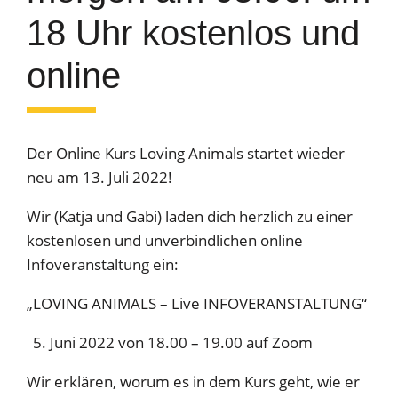
18 Uhr kostenlos und
online
Der Online Kurs Loving Animals startet wieder
neu am 13. Juli 2022!
Wir (Katja und Gabi) laden dich herzlich zu einer
kostenlosen und unverbindlichen online
Infoveranstaltung ein:
„LOVING ANIMALS – Live INFOVERANSTALTUNG“
Juni 2022 von 18.00 – 19.00 auf Zoom
Wir erklären, worum es in dem Kurs geht, wie er