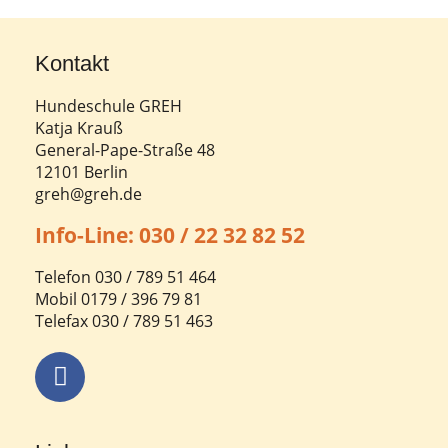
Kontakt
Hundeschule GREH
Katja Krauß
General-Pape-Straße 48
12101 Berlin
greh@greh.de
Info-Line: 030 / 22 32 82 52
Telefon 030 / 789 51 464
Mobil 0179 / 396 79 81
Telefax 030 / 789 51 463