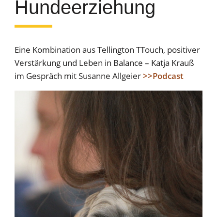
Hundeerziehung
Eine Kombination aus Tellington TTouch, positiver
Verstärkung und Leben in Balance – Katja Krauß
im Gespräch mit Susanne Allgeier
>>Podcast