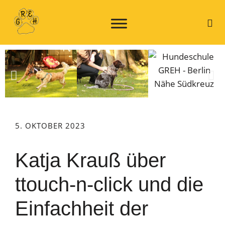
5. OKTOBER 2023
Katja Krauß über
ttouch-n-click und die
Einfachheit der