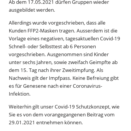
Ab dem 17.05.2021 dürfen Gruppen wieder
ausgebildet werden.
Allerdings wurde vorgeschrieben, dass alle
Kunden FFP2-Masken tragen. Ausserdem ist die
Vorlage eines negativen, tagesaktuellen Covid-19
Schnell- oder Selbsttest ab 6 Personen
vorgeschrieben. Ausgenommen sind Kinder
unter sechs Jahren, sowie zweifach Geimpfte ab
dem 15. Tag nach ihrer Zweitimpfung. Als
Nachweis gilt der Impfpass. Keine Befreiung gibt
es für Genesene nach einer Coronavirus-
Infektion.
Weiterhin gilt unser Covid-19 Schutzkonzept, wie
Sie es von dem vorangegangenen Beitrag vom
29.01.2021 entnehmen können.