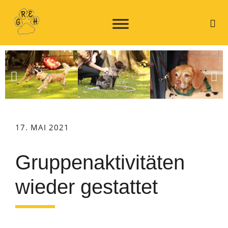
17. MAI 2021
Gruppenaktivitäten
wieder gestattet