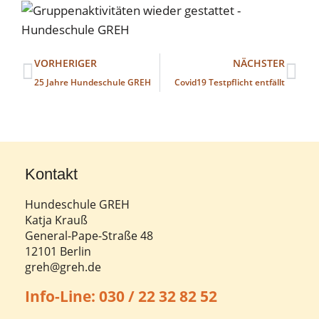
VORHERIGER
NÄCHSTER
25 Jahre Hundeschule GREH
Covid19 Testpflicht entfällt
Kontakt
Hundeschule GREH
Katja Krauß
General-Pape-Straße 48
12101 Berlin
greh@greh.de
Info-Line: 030 / 22 32 82 52