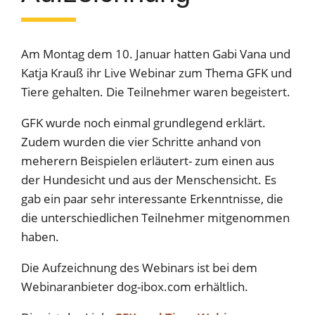
Am Montag dem 10. Januar hatten Gabi Vana und
Katja Krauß ihr Live Webinar zum Thema GFK und
Tiere gehalten. Die Teilnehmer waren begeistert.
GFK wurde noch einmal grundlegend erklärt.
Zudem wurden die vier Schritte anhand von
meherern Beispielen erläutert- zum einen aus
der Hundesicht und aus der Menschensicht. Es
gab ein paar sehr interessante Erkenntnisse, die
die unterschiedlichen Teilnehmer mitgenommen
haben.
Die Aufzeichnung des Webinars ist bei dem
Webinaranbieter dog-ibox.com erhältlich.