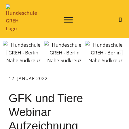
12. JANUAR 2022
GFK und Tiere
Webinar
Aufzeichnung