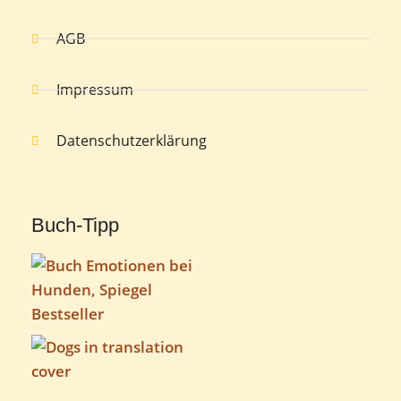
AGB
Impressum
Datenschutzerklärung
Buch-Tipp